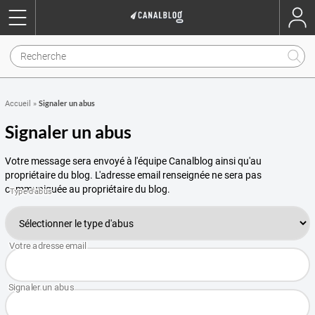
Signaler un abus
Accueil
»
Signaler un abus
Votre message sera envoyé à l'équipe Canalblog ainsi qu'au
propriétaire du blog. L'adresse email renseignée ne sera pas
communiquée au propriétaire du blog.