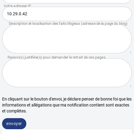
En cliquant sur le bouton d'envoi, je déclare penser de bonne foi que les
informations et allégations que ma notification contient sont exactes
et complètes.
envoyer