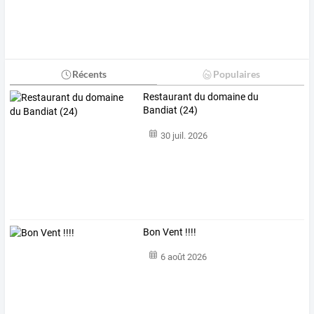
Récents
Populaires
Restaurant du domaine du
Bandiat (24)
30 juil. 2026
Bon Vent !!!!
6 août 2026