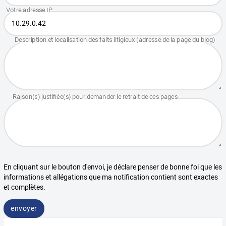
En cliquant sur le bouton d'envoi, je déclare penser de bonne foi que les
informations et allégations que ma notification contient sont exactes
et complètes.
envoyer