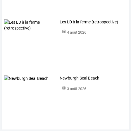
Les LD à la ferme (retrospective)
4 août 2026
Newburgh Seal Beach
3 août 2026