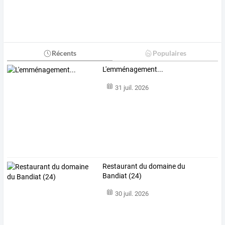
Récents
Populaires
L'emménagement...
31 juil. 2026
Restaurant du domaine du
Bandiat (24)
30 juil. 2026