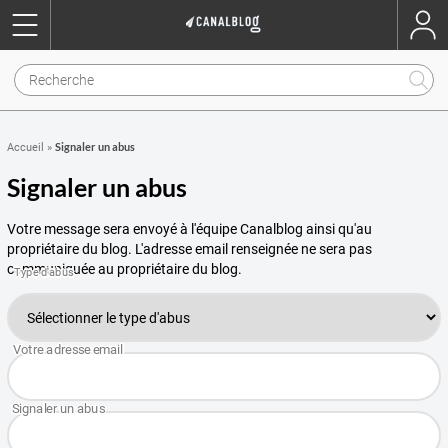
Signaler un abus
Accueil
»
Signaler un abus
Votre message sera envoyé à l'équipe Canalblog ainsi qu'au
propriétaire du blog. L'adresse email renseignée ne sera pas
communiquée au propriétaire du blog.