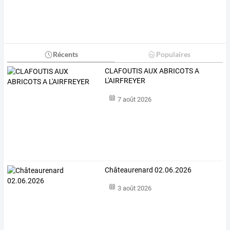
Récents
Populaires
CLAFOUTIS AUX ABRICOTS A
L'AIRFREYER
7 août 2026
Châteaurenard 02.06.2026
3 août 2026