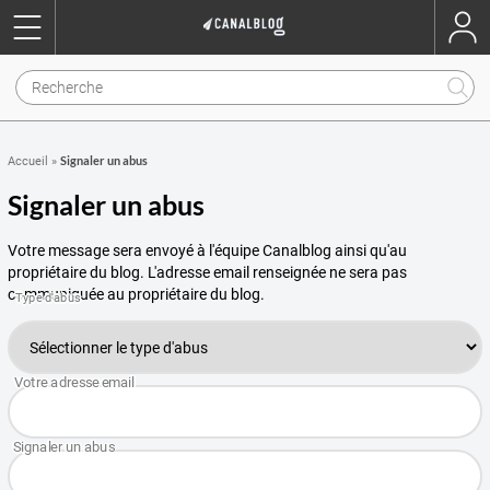
Signaler un abus
Accueil
»
Signaler un abus
Votre message sera envoyé à l'équipe Canalblog ainsi qu'au
propriétaire du blog. L'adresse email renseignée ne sera pas
communiquée au propriétaire du blog.