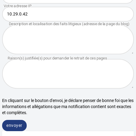
En cliquant sur le bouton d'envoi, je déclare penser de bonne foi que les
informations et allégations que ma notification contient sont exactes
et complètes.
envoyer