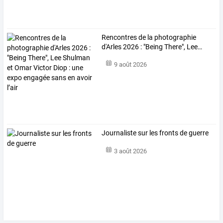
Rencontres
de
la
photographie
d'Arles
2026
:
"Being
There",
Lee
…
9 août 2026
Journaliste sur les fronts de guerre
3 août 2026