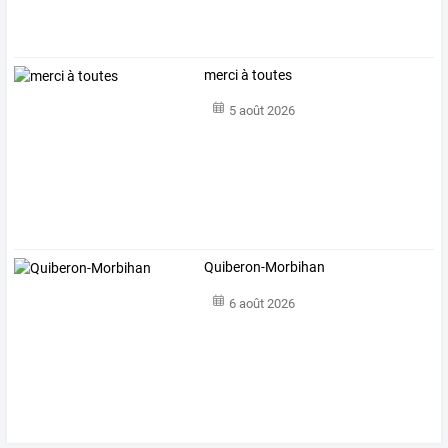
merci à toutes
5 août 2026
Quiberon-Morbihan
6 août 2026