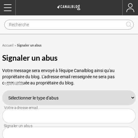
Signaler un abus
Accueil
»
Signaler un abus
Votre message sera envoyé à l'équipe Canalblog ainsi qu'au
propriétaire du blog. L'adresse email renseignée ne sera pas
communiquée au propriétaire du blog.