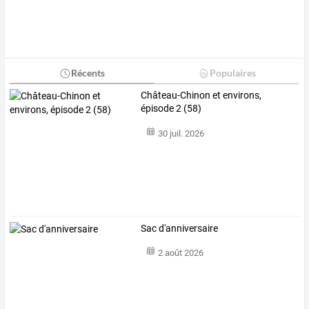
Récents
Populaires
Château-Chinon et environs,
épisode 2 (58)
30 juil. 2026
Sac d'anniversaire
2 août 2026