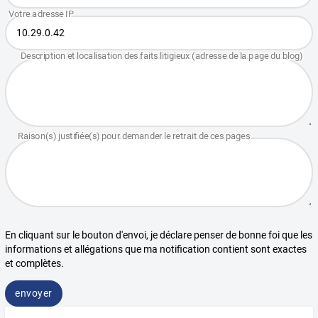
En cliquant sur le bouton d'envoi, je déclare penser de bonne foi que les
informations et allégations que ma notification contient sont exactes
et complètes.
envoyer