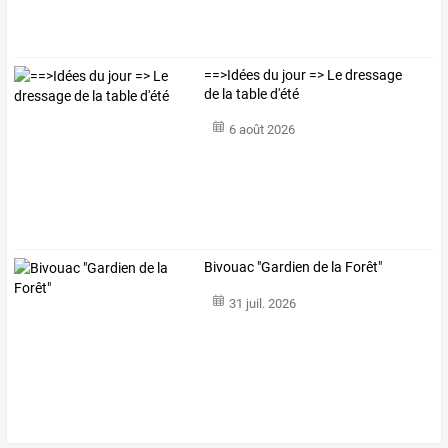
==>Idées du jour => Le dressage
de la table d'été
6 août 2026
Bivouac "Gardien de la Forêt"
31 juil. 2026