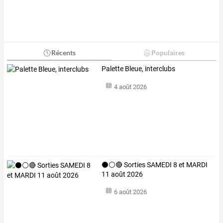
Récents
Populaires
Palette Bleue, interclubs
4 août 2026
⚫⚪🔴 Sorties SAMEDI 8 et MARDI
11 août 2026
6 août 2026