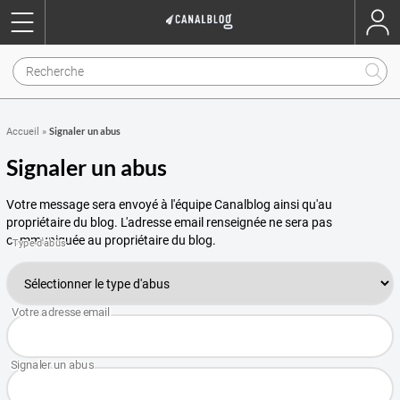
Signaler un abus
Accueil
»
Signaler un abus
Votre message sera envoyé à l'équipe Canalblog ainsi qu'au
propriétaire du blog. L'adresse email renseignée ne sera pas
communiquée au propriétaire du blog.