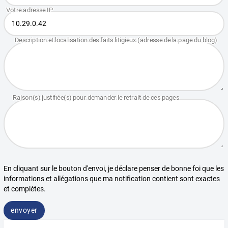
En cliquant sur le bouton d'envoi, je déclare penser de bonne foi que les
informations et allégations que ma notification contient sont exactes
et complètes.
envoyer