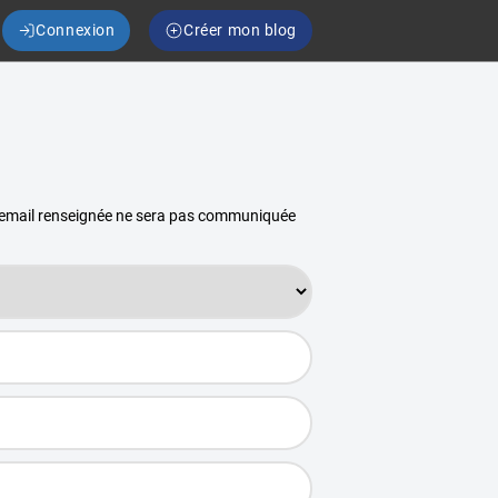
Connexion
Créer mon blog
se email renseignée ne sera pas communiquée