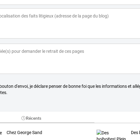
 bouton d'envoi, je déclare penser de bonne foi que les informations et all
tes.
Récents
Chez George Sand
Des 