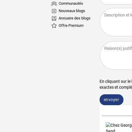
Communautés
Nouveaux blogs
Annuaire des blogs
Offre Premium
En cliquant sur le
exactes et complè
envoyer