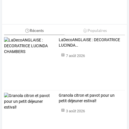
Récents
Populaires
LaDecoANGLAISE
:
DECORATRICE
LUCINDA
…
7 août 2026
Granola citron et pavot pour un
petit déjeuner estival!
3 août 2026