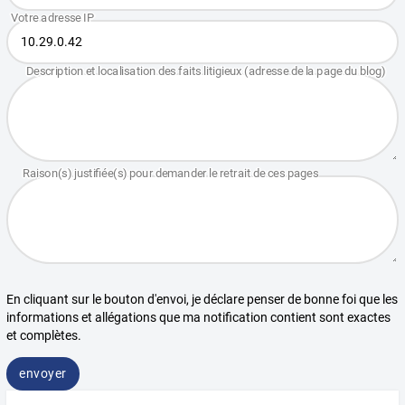
En cliquant sur le bouton d'envoi, je déclare penser de bonne foi que les
informations et allégations que ma notification contient sont exactes
et complètes.
envoyer