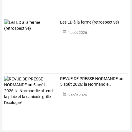
Les LD à la ferme (retrospective)
4 août 2026
REVUE
DE
PRESSE
NORMANDE
au
5
août
2026:
la
Normandie
…
5 août 2026