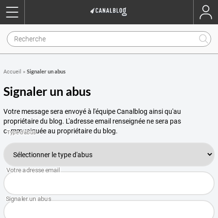
Signaler un abus
Accueil
»
Signaler un abus
Votre message sera envoyé à l'équipe Canalblog ainsi qu'au
propriétaire du blog. L'adresse email renseignée ne sera pas
communiquée au propriétaire du blog.