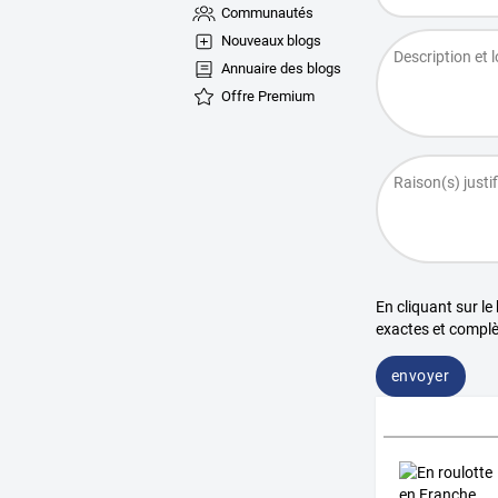
Communautés
Nouveaux blogs
Annuaire des blogs
Offre Premium
En cliquant sur le
exactes et complè
envoyer