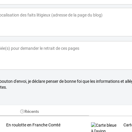
 bouton d'envoi, je déclare penser de bonne foi que les informations et all
tes.
Récents
En roulotte en Franche Comté
Cart