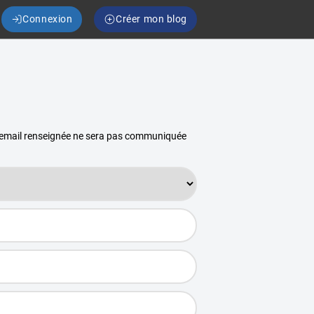
Connexion
Créer mon blog
se email renseignée ne sera pas communiquée