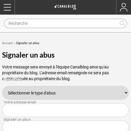
Signaler un abus
Accueil
»
Signaler un abus
Votre message sera envoyé à l'équipe Canalblog ainsi qu'au
propriétaire du blog. L'adresse email renseignée ne sera pas
communiquée au propriétaire du blog.