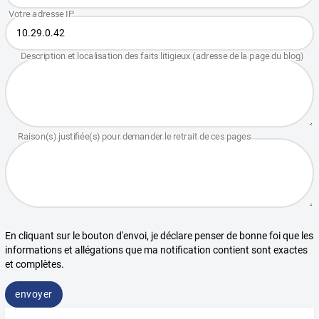
En cliquant sur le bouton d'envoi, je déclare penser de bonne foi que les
informations et allégations que ma notification contient sont exactes
et complètes.
envoyer