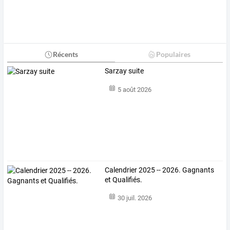
Récents
Populaires
Sarzay suite
5 août 2026
Calendrier 2025 -- 2026. Gagnants
et Qualifiés.
30 juil. 2026