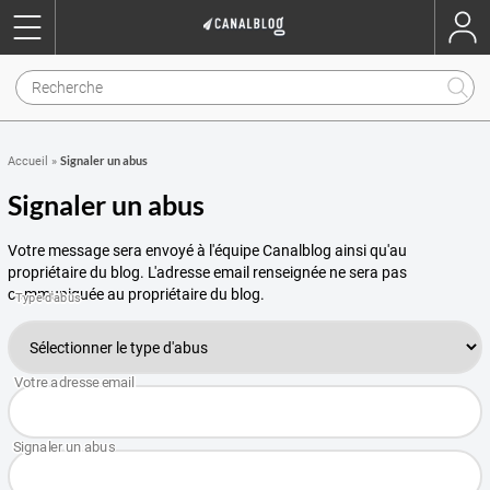
Signaler un abus
Accueil
»
Signaler un abus
Votre message sera envoyé à l'équipe Canalblog ainsi qu'au
propriétaire du blog. L'adresse email renseignée ne sera pas
communiquée au propriétaire du blog.