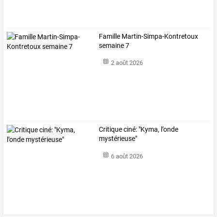
Famille Martin-Simpa-Kontretoux
semaine 7
2 août 2026
Critique ciné: "Kyma, l’onde
mystérieuse"
6 août 2026