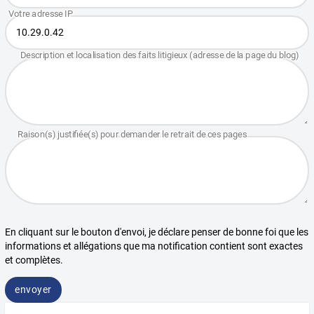
En cliquant sur le bouton d'envoi, je déclare penser de bonne foi que les
informations et allégations que ma notification contient sont exactes
et complètes.
envoyer