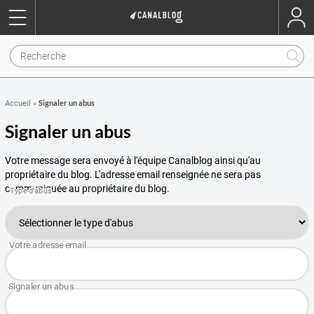
Signaler un abus
Accueil
»
Signaler un abus
Votre message sera envoyé à l'équipe Canalblog ainsi qu'au
propriétaire du blog. L'adresse email renseignée ne sera pas
communiquée au propriétaire du blog.