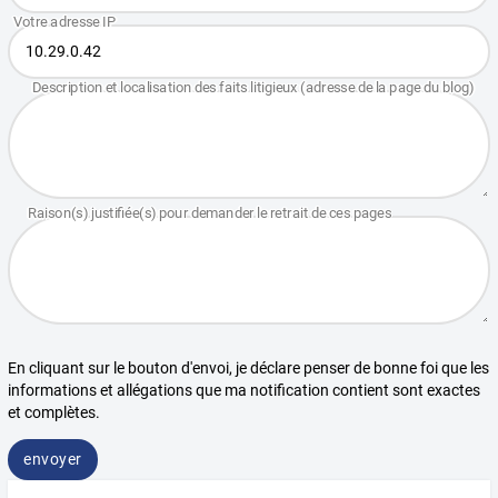
En cliquant sur le bouton d'envoi, je déclare penser de bonne foi que les
informations et allégations que ma notification contient sont exactes
et complètes.
envoyer