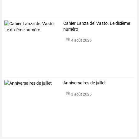
Cahier Lanza del Vasto. Le dixième
numéro
4 août 2026
Anniversaires de juillet
3 août 2026