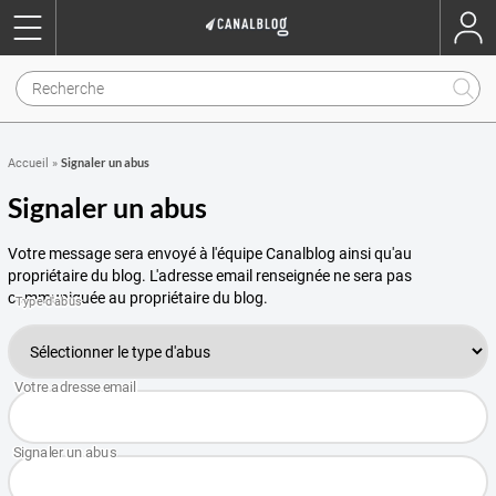
Signaler un abus
Accueil
»
Signaler un abus
Votre message sera envoyé à l'équipe Canalblog ainsi qu'au
propriétaire du blog. L'adresse email renseignée ne sera pas
communiquée au propriétaire du blog.