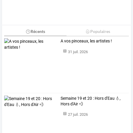
Récents
Populaires
A vos pinceaux, les artistes !
31 juil. 2026
Semaine 19 et 20 : Hors d'Eau 💧,
Hors d'Air 💨
27 juil. 2026