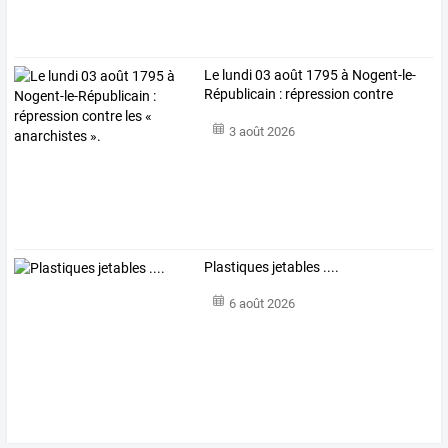
Le
lundi
03
août
1795
à
Nogent-le-
Républicain
:
répression
contre
les
…
3 août 2026
Plastiques jetables ....
6 août 2026