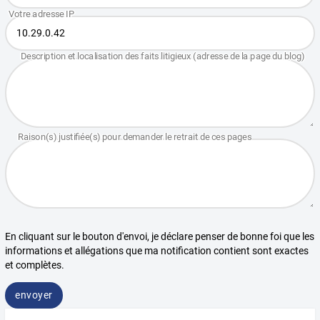
En cliquant sur le bouton d'envoi, je déclare penser de bonne foi que les
informations et allégations que ma notification contient sont exactes
et complètes.
envoyer