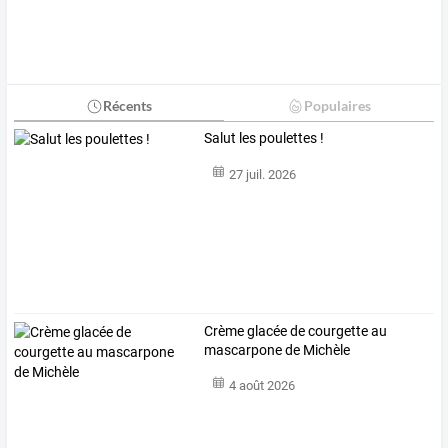
Récents
Populaires
Salut les poulettes !
27 juil. 2026
Crème glacée de courgette au
mascarpone de Michèle
4 août 2026