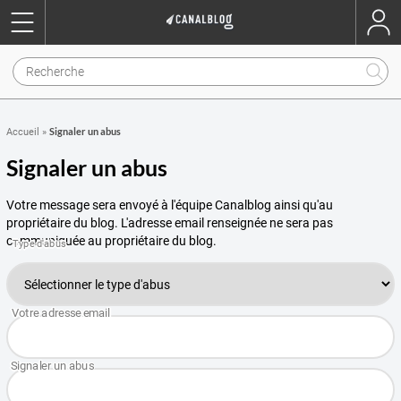
Signaler un abus
Accueil
»
Signaler un abus
Votre message sera envoyé à l'équipe Canalblog ainsi qu'au
propriétaire du blog. L'adresse email renseignée ne sera pas
communiquée au propriétaire du blog.