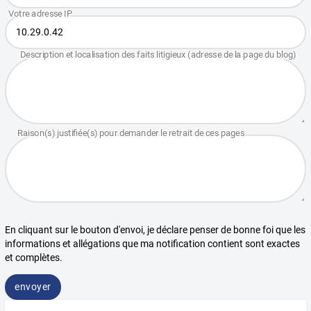
En cliquant sur le bouton d'envoi, je déclare penser de bonne foi que les
informations et allégations que ma notification contient sont exactes
et complètes.
envoyer