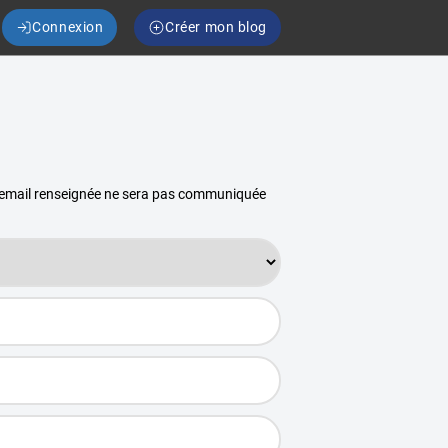
Connexion
Créer mon blog
se email renseignée ne sera pas communiquée