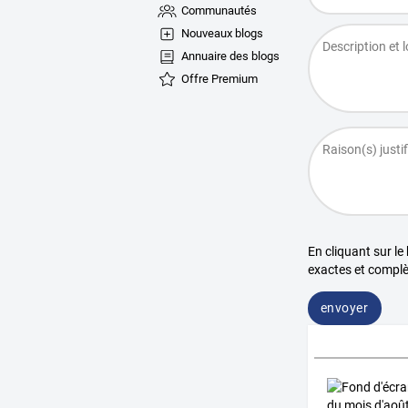
Communautés
Nouveaux blogs
Annuaire des blogs
Offre Premium
En cliquant sur le
exactes et complè
envoyer