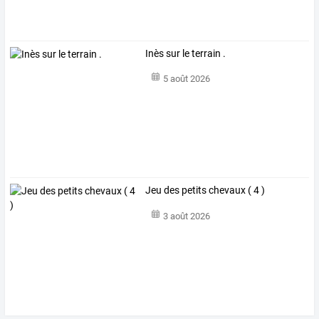
Inès sur le terrain .
5 août 2026
Jeu des petits chevaux ( 4 )
3 août 2026