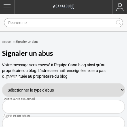
Signaler un abus
Accueil
»
Signaler un abus
Votre message sera envoyé à l'équipe Canalblog ainsi qu'au
propriétaire du blog. L'adresse email renseignée ne sera pas
communiquée au propriétaire du blog.