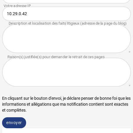
En cliquant sur le bouton d'envoi, je déclare penser de bonne foi que les
informations et allégations que ma notification contient sont exactes
et complètes.
envoyer