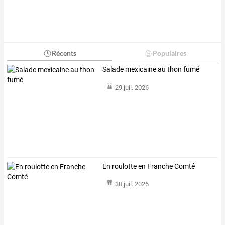
Récents
Populaires
Salade mexicaine au thon fumé
29 juil. 2026
En roulotte en Franche Comté
30 juil. 2026