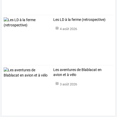
Les LD à la ferme (retrospective)
4 août 2026
Les aventures de Blablacat en
avion et à vélo
3 août 2026