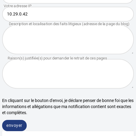
En cliquant sur le bouton d'envoi, je déclare penser de bonne foi que les
informations et allégations que ma notification contient sont exactes
et complètes.
envoyer