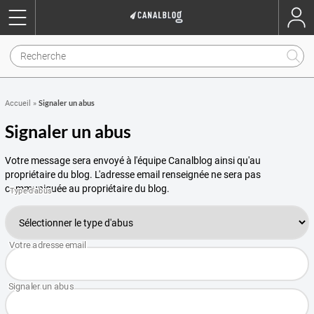
Signaler un abus
Accueil
»
Signaler un abus
Votre message sera envoyé à l'équipe Canalblog ainsi qu'au
propriétaire du blog. L'adresse email renseignée ne sera pas
communiquée au propriétaire du blog.