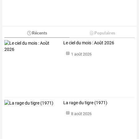
Récents
Populaires
Le ciel du mois : Août 2026
1 août 2026
La rage du tigre (1971)
8 août 2026