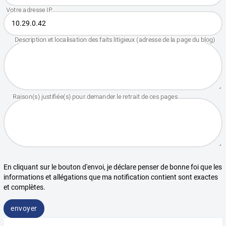
En cliquant sur le bouton d'envoi, je déclare penser de bonne foi que les
informations et allégations que ma notification contient sont exactes
et complètes.
envoyer