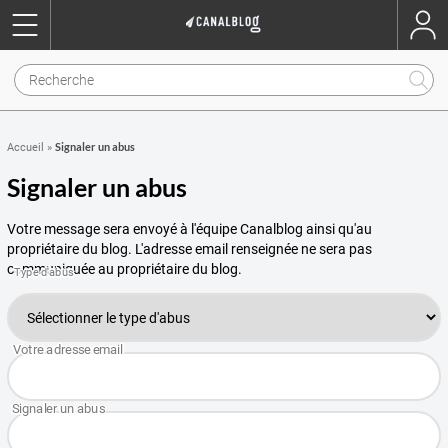
Signaler un abus
Accueil
»
Signaler un abus
Votre message sera envoyé à l'équipe Canalblog ainsi qu'au
propriétaire du blog. L'adresse email renseignée ne sera pas
communiquée au propriétaire du blog.