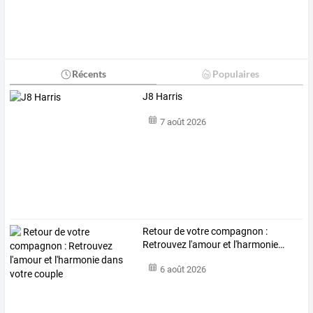
Récents
Populaires
J8 Harris
7 août 2026
Retour
de
votre
compagnon
:
Retrouvez
l'amour
et
l'harmonie
…
6 août 2026