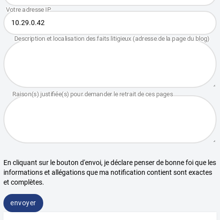
En cliquant sur le bouton d'envoi, je déclare penser de bonne foi que les
informations et allégations que ma notification contient sont exactes
et complètes.
envoyer