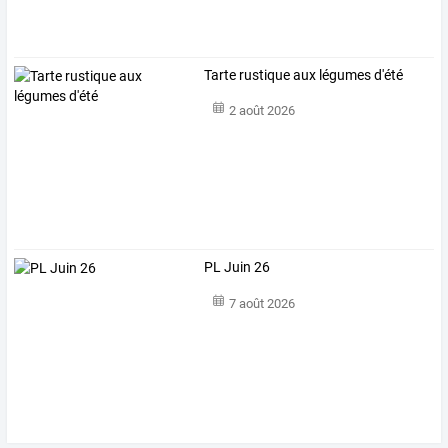
Tarte rustique aux légumes d'été
2 août 2026
PL Juin 26
7 août 2026