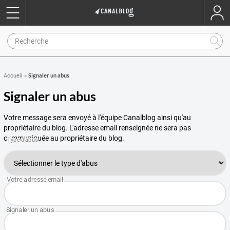
Signaler un abus
Accueil
»
Signaler un abus
Votre message sera envoyé à l'équipe Canalblog ainsi qu'au
propriétaire du blog. L'adresse email renseignée ne sera pas
communiquée au propriétaire du blog.