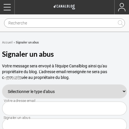
Signaler un abus
Accueil
»
Signaler un abus
Votre message sera envoyé à l'équipe Canalblog ainsi qu'au
propriétaire du blog. L'adresse email renseignée ne sera pas
communiquée au propriétaire du blog.