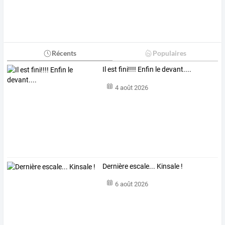
Récents
Populaires
Il est fini!!!! Enfin le devant....
4 août 2026
Dernière escale... Kinsale !
6 août 2026