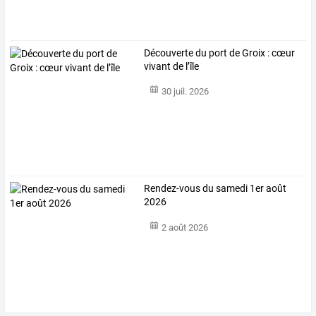
Découverte du port de Groix : cœur
vivant de l’île
30 juil. 2026
Rendez-vous du samedi 1er août
2026
2 août 2026