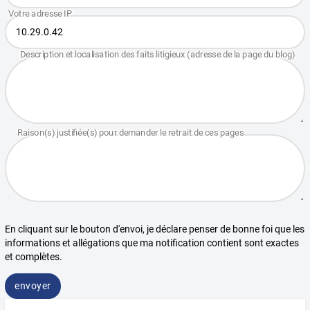
En cliquant sur le bouton d'envoi, je déclare penser de bonne foi que les
informations et allégations que ma notification contient sont exactes
et complètes.
envoyer