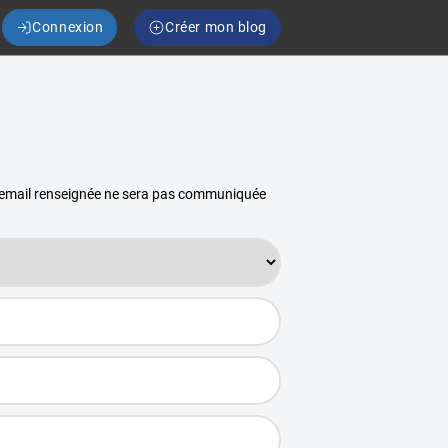
Connexion
Créer mon blog
se email renseignée ne sera pas communiquée