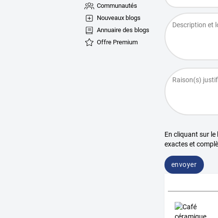
Communautés
Nouveaux blogs
Annuaire des blogs
Offre Premium
En cliquant sur le
exactes et complè
envoyer