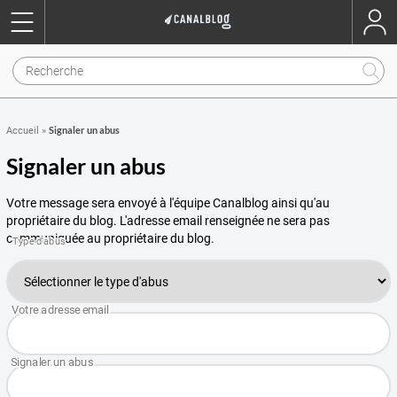
Signaler un abus
Accueil
»
Signaler un abus
Votre message sera envoyé à l'équipe Canalblog ainsi qu'au
propriétaire du blog. L'adresse email renseignée ne sera pas
communiquée au propriétaire du blog.