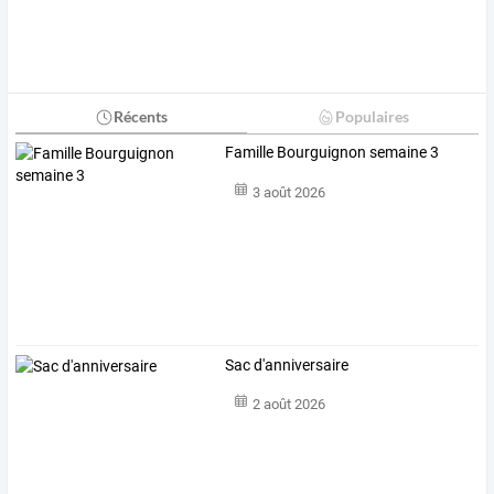
Récents
Populaires
Famille Bourguignon semaine 3
3 août 2026
Sac d'anniversaire
2 août 2026