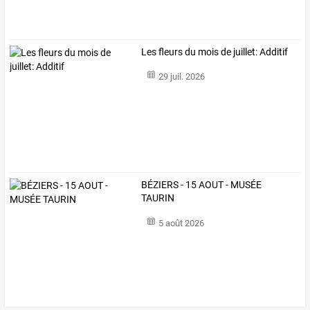
Les fleurs du mois de juillet: Additif
29 juil. 2026
BÉZIERS - 15 AOUT - MUSÉE
TAURIN
5 août 2026