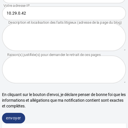
En cliquant sur le bouton d'envoi, je déclare penser de bonne foi que les
informations et allégations que ma notification contient sont exactes
et complètes.
envoyer