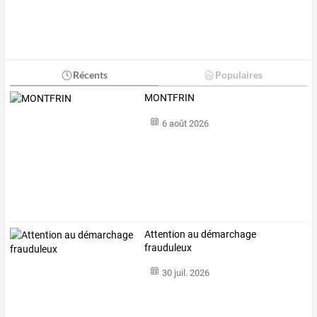
Récents
Populaires
MONTFRIN
6 août 2026
Attention au démarchage
frauduleux
30 juil. 2026