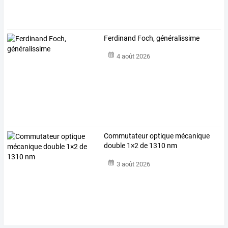
Ferdinand Foch, généralissime
4 août 2026
Commutateur optique mécanique
double 1×2 de 1310 nm
3 août 2026