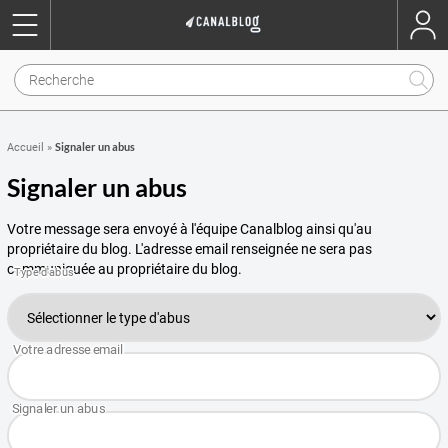
Signaler un abus
Accueil
»
Signaler un abus
Votre message sera envoyé à l'équipe Canalblog ainsi qu'au
propriétaire du blog. L'adresse email renseignée ne sera pas
communiquée au propriétaire du blog.