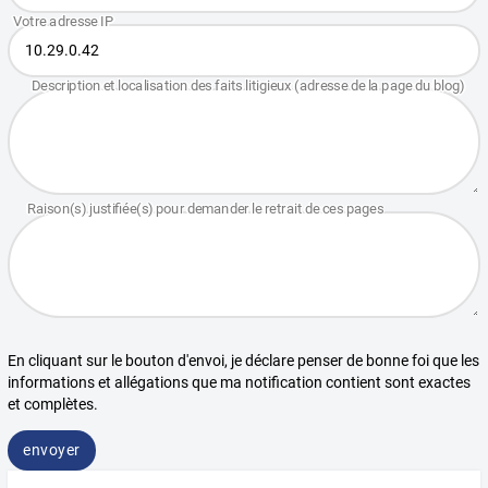
En cliquant sur le bouton d'envoi, je déclare penser de bonne foi que les
informations et allégations que ma notification contient sont exactes
et complètes.
envoyer