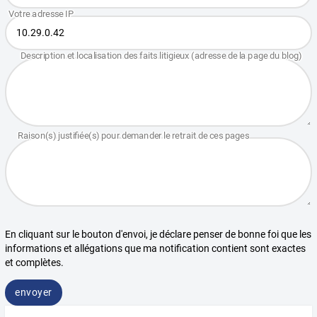
En cliquant sur le bouton d'envoi, je déclare penser de bonne foi que les
informations et allégations que ma notification contient sont exactes
et complètes.
envoyer