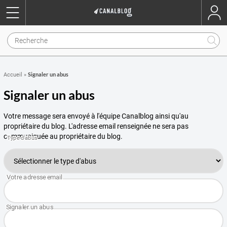
Signaler un abus
Accueil
»
Signaler un abus
Votre message sera envoyé à l'équipe Canalblog ainsi qu'au
propriétaire du blog. L'adresse email renseignée ne sera pas
communiquée au propriétaire du blog.