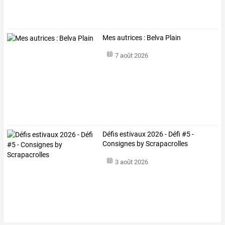
Mes autrices : Belva Plain
7 août 2026
Défis estivaux 2026 - Défi #5 -
Consignes by Scrapacrolles
3 août 2026