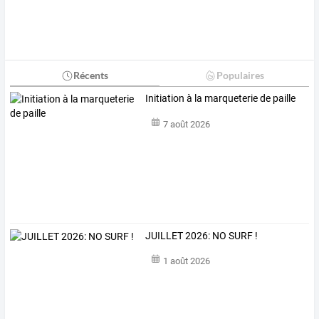
Récents
Populaires
Initiation à la marqueterie de paille
7 août 2026
JUILLET 2026: NO SURF !
1 août 2026