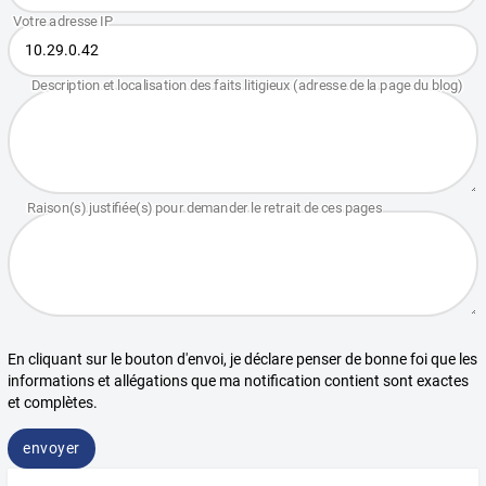
En cliquant sur le bouton d'envoi, je déclare penser de bonne foi que les
informations et allégations que ma notification contient sont exactes
et complètes.
envoyer