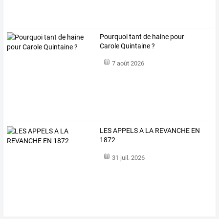
Pourquoi tant de haine pour
Carole Quintaine ?
7 août 2026
LES APPELS A LA REVANCHE EN
1872
31 juil. 2026