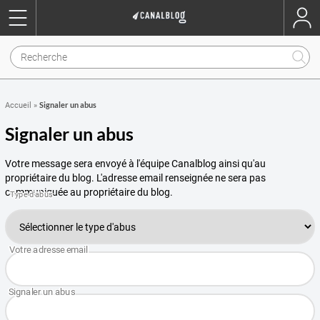
Signaler un abus
Accueil
»
Signaler un abus
Votre message sera envoyé à l'équipe Canalblog ainsi qu'au
propriétaire du blog. L'adresse email renseignée ne sera pas
communiquée au propriétaire du blog.