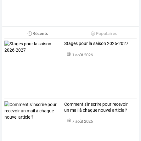
Récents
Populaires
Stages pour la saison 2026-2027
1 août 2026
Comment s'inscrire pour recevoir
un mail à chaque nouvel article ?
7 août 2026