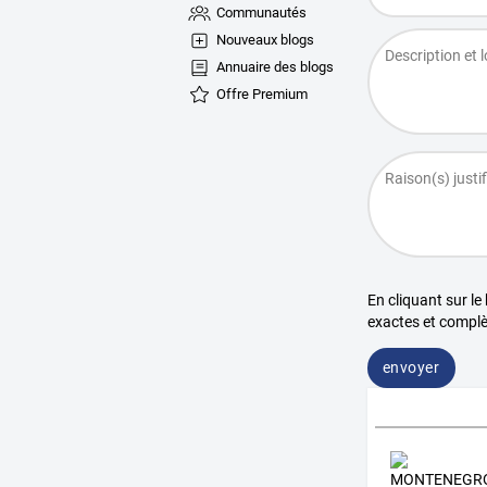
Communautés
Nouveaux blogs
Annuaire des blogs
Offre Premium
En cliquant sur le
exactes et complè
envoyer