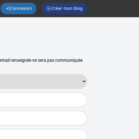
Connexion
Créer mon blog
se email renseignée ne sera pas communiquée