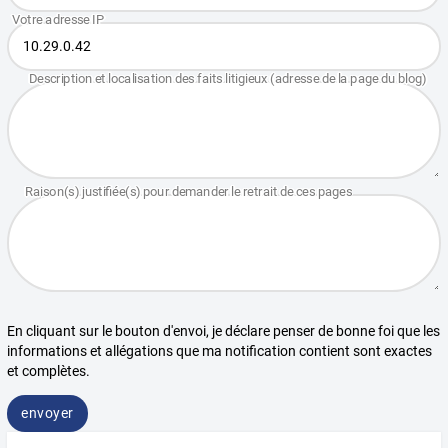
En cliquant sur le bouton d'envoi, je déclare penser de bonne foi que les
informations et allégations que ma notification contient sont exactes
et complètes.
envoyer