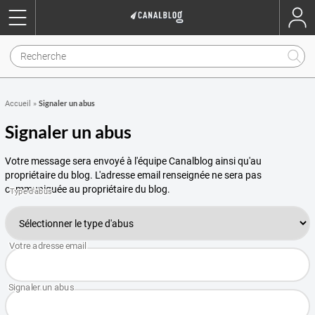
Signaler un abus
Accueil
»
Signaler un abus
Votre message sera envoyé à l'équipe Canalblog ainsi qu'au
propriétaire du blog. L'adresse email renseignée ne sera pas
communiquée au propriétaire du blog.