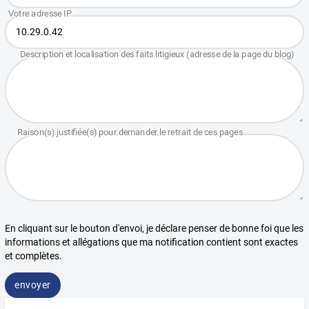
En cliquant sur le bouton d'envoi, je déclare penser de bonne foi que les
informations et allégations que ma notification contient sont exactes
et complètes.
envoyer