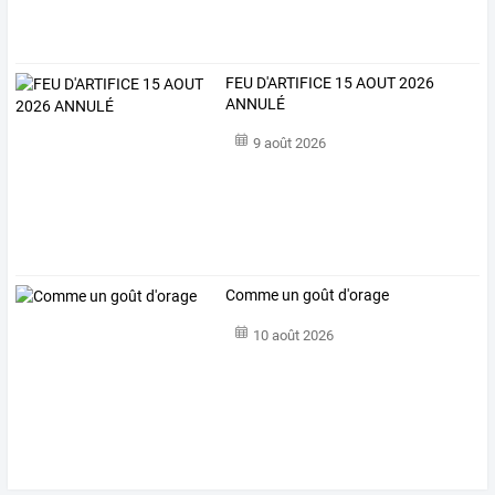
FEU D'ARTIFICE 15 AOUT 2026
ANNULÉ
9 août 2026
Comme un goût d'orage
10 août 2026