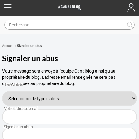
Signaler un abus
Accueil
»
Signaler un abus
Votre message sera envoyé à l'équipe Canalblog ainsi qu'au
propriétaire du blog. L'adresse email renseignée ne sera pas
communiquée au propriétaire du blog.