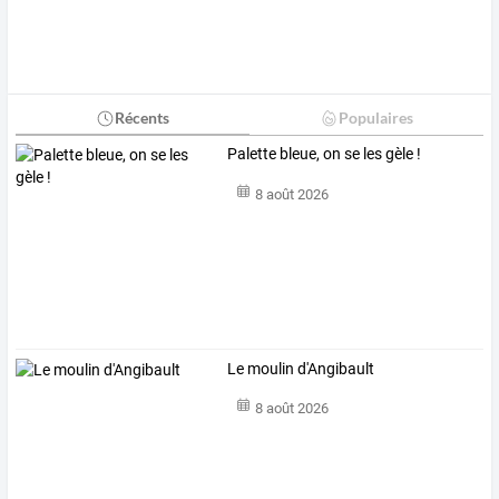
Récents
Populaires
Palette bleue, on se les gèle !
8 août 2026
Le moulin d'Angibault
8 août 2026