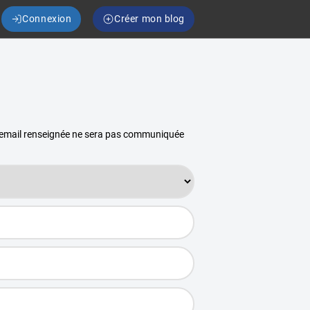
Connexion
Créer mon blog
se email renseignée ne sera pas communiquée