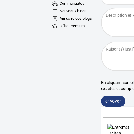
Communautés
Nouveaux blogs
Annuaire des blogs
Offre Premium
En cliquant sur le
exactes et complè
envoyer