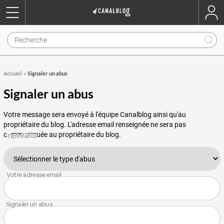
Signaler un abus
Accueil
»
Signaler un abus
Votre message sera envoyé à l'équipe Canalblog ainsi qu'au
propriétaire du blog. L'adresse email renseignée ne sera pas
communiquée au propriétaire du blog.