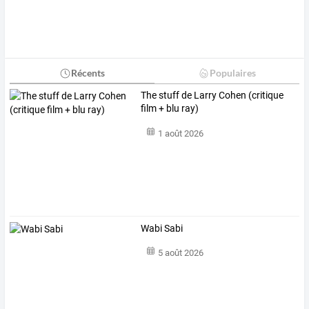
Récents
Populaires
The stuff de Larry Cohen (critique
film + blu ray)
1 août 2026
Wabi Sabi
5 août 2026