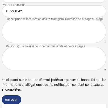
En cliquant sur le bouton d'envoi, je déclare penser de bonne foi que les
informations et allégations que ma notification contient sont exactes
et complètes.
envoyer