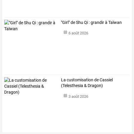
"Girl" de Shu Qi : grandir à Taïwan
6 août 2026
La customisation de Cassiel
(Telesthesia & Dragon)
3 août 2026