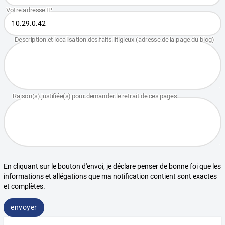
En cliquant sur le bouton d'envoi, je déclare penser de bonne foi que les
informations et allégations que ma notification contient sont exactes
et complètes.
envoyer