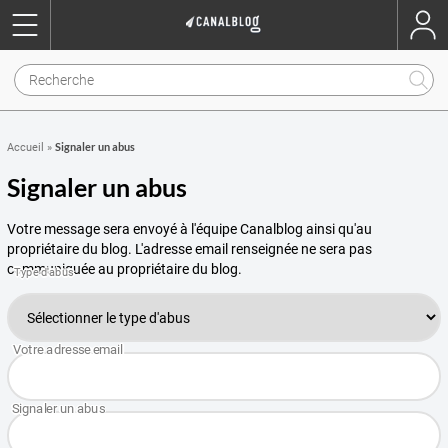
Signaler un abus
Accueil
»
Signaler un abus
Votre message sera envoyé à l'équipe Canalblog ainsi qu'au
propriétaire du blog. L'adresse email renseignée ne sera pas
communiquée au propriétaire du blog.