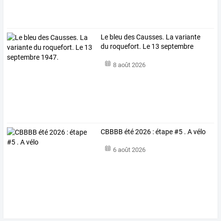
Le bleu des Causses. La variante
du roquefort. Le 13 septembre
1947.
8 août 2026
CBBBB été 2026 : étape #5 . A vélo
6 août 2026