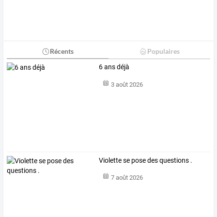
Récents
Populaires
6 ans déjà
3 août 2026
Violette se pose des questions .
7 août 2026