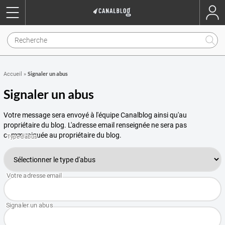
Signaler un abus
Accueil
»
Signaler un abus
Votre message sera envoyé à l'équipe Canalblog ainsi qu'au
propriétaire du blog. L'adresse email renseignée ne sera pas
communiquée au propriétaire du blog.