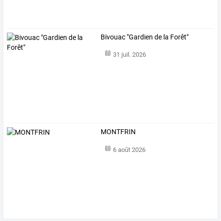
Bivouac "Gardien de la Forêt"
31 juil. 2026
MONTFRIN
6 août 2026