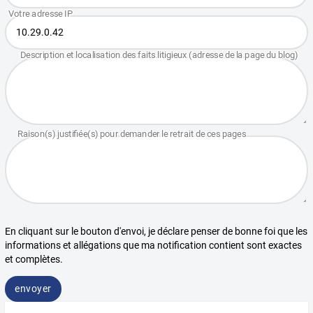
En cliquant sur le bouton d'envoi, je déclare penser de bonne foi que les
informations et allégations que ma notification contient sont exactes
et complètes.
envoyer