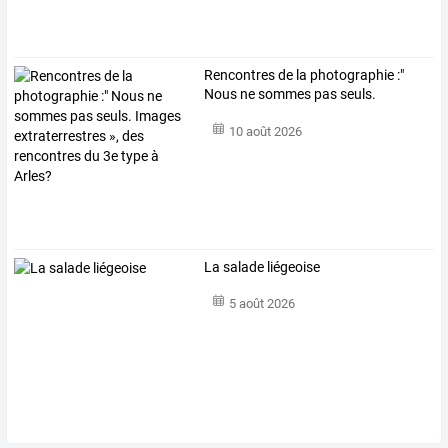
Rencontres
de
la
photographie
:"
Nous
ne
sommes
pas
seuls.
Images
…
10 août 2026
La salade liégeoise
5 août 2026