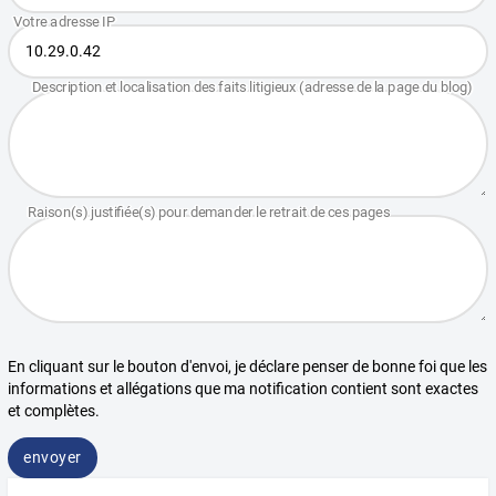
En cliquant sur le bouton d'envoi, je déclare penser de bonne foi que les
informations et allégations que ma notification contient sont exactes
et complètes.
envoyer