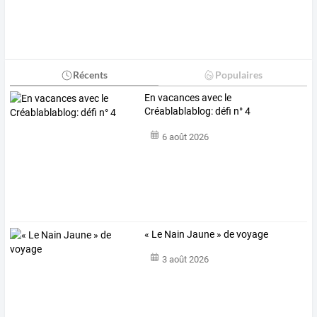
Récents
Populaires
En vacances avec le
Créablablablog: défi n° 4
6 août 2026
« Le Nain Jaune » de voyage
3 août 2026