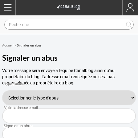
Signaler un abus
Accueil
»
Signaler un abus
Votre message sera envoyé à l'équipe Canalblog ainsi qu'au
propriétaire du blog. L'adresse email renseignée ne sera pas
communiquée au propriétaire du blog.