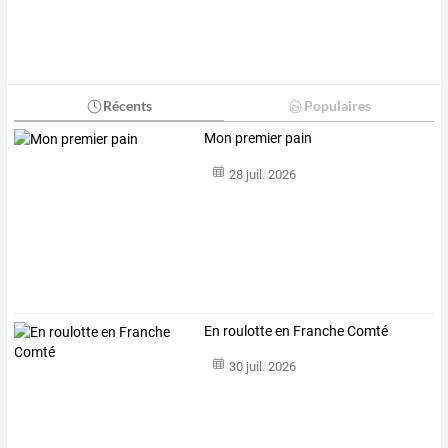
Récents
Populaires
Mon premier pain
28 juil. 2026
En roulotte en Franche Comté
30 juil. 2026