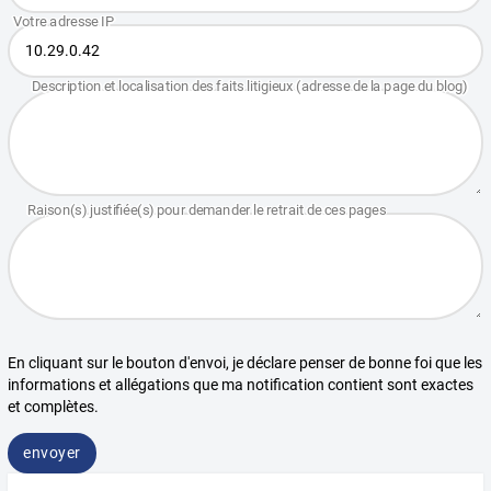
En cliquant sur le bouton d'envoi, je déclare penser de bonne foi que les
informations et allégations que ma notification contient sont exactes
et complètes.
envoyer