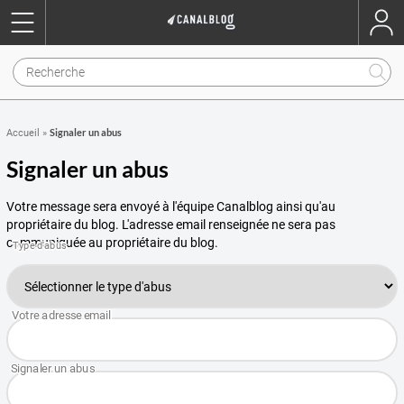
Signaler un abus
Accueil
»
Signaler un abus
Votre message sera envoyé à l'équipe Canalblog ainsi qu'au
propriétaire du blog. L'adresse email renseignée ne sera pas
communiquée au propriétaire du blog.