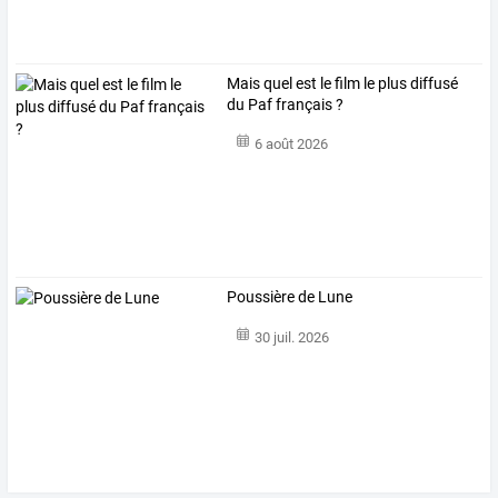
Mais quel est le film le plus diffusé
du Paf français ?
6 août 2026
Poussière de Lune
30 juil. 2026