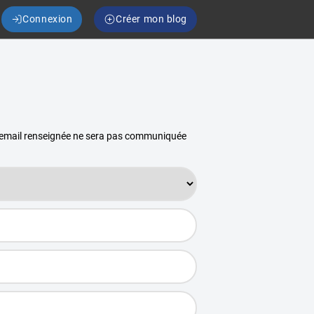
Connexion
Créer mon blog
se email renseignée ne sera pas communiquée