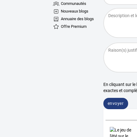
Communautés
Nouveaux blogs
Annuaire des blogs
Offre Premium
En cliquant sur le
exactes et complè
envoyer