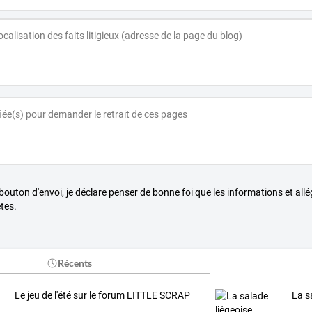
 bouton d'envoi, je déclare penser de bonne foi que les informations et all
tes.
Récents
Le jeu de l'été sur le forum LITTLE SCRAP
La s