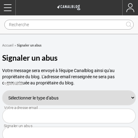
Signaler un abus
Accueil
»
Signaler un abus
Votre message sera envoyé à l'équipe Canalblog ainsi qu'au
propriétaire du blog. L'adresse email renseignée ne sera pas
communiquée au propriétaire du blog.