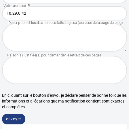
En cliquant sur le bouton d'envoi, je déclare penser de bonne foi que les
informations et allégations que ma notification contient sont exactes
et complètes.
envoyer