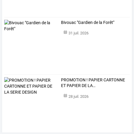
Bivouac "Gardien de la Forêt"
31 juil. 2026
PROMOTION
!
PAPIER
CARTONNE
ET
PAPIER
DE
LA
…
28 juil. 2026