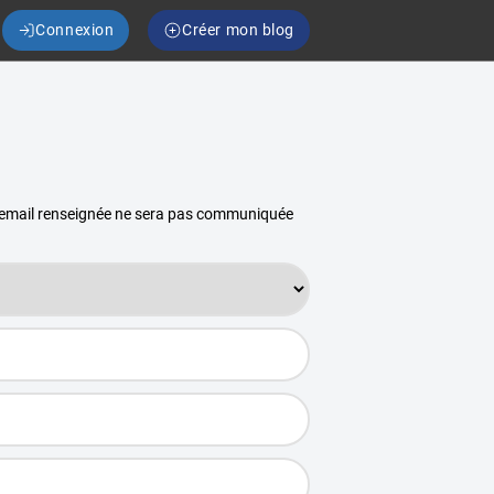
Connexion
Créer mon blog
se email renseignée ne sera pas communiquée