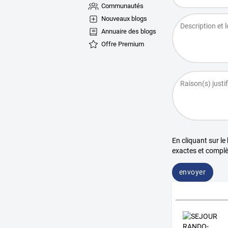
Communautés
Nouveaux blogs
Annuaire des blogs
Offre Premium
En cliquant sur le
exactes et complè
envoyer