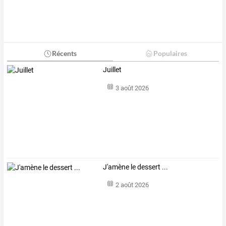
Récents
Populaires
Juillet
3 août 2026
J'amène le dessert ...
2 août 2026