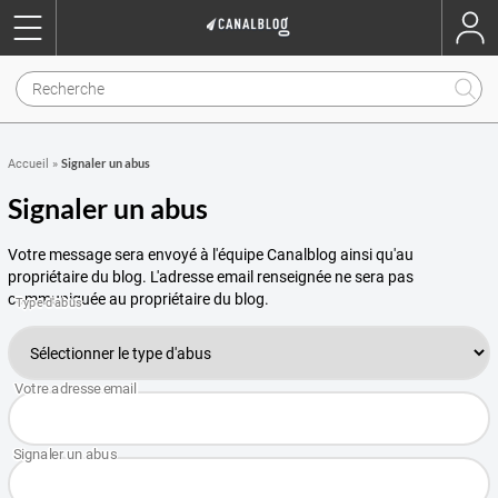
Signaler un abus
Accueil
»
Signaler un abus
Votre message sera envoyé à l'équipe Canalblog ainsi qu'au
propriétaire du blog. L'adresse email renseignée ne sera pas
communiquée au propriétaire du blog.