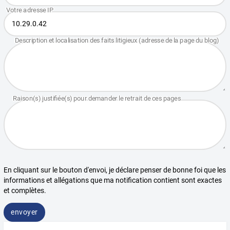
En cliquant sur le bouton d'envoi, je déclare penser de bonne foi que les
informations et allégations que ma notification contient sont exactes
et complètes.
envoyer