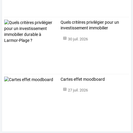
Quels
critères
privilégier
pour
un
investissement
immobilier
durable
…
30 juil. 2026
Cartes effet moodboard
27 juil. 2026