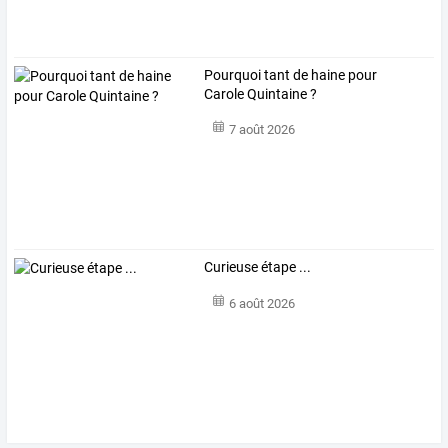
Pourquoi tant de haine pour
Carole Quintaine ?
7 août 2026
Curieuse étape ...
6 août 2026