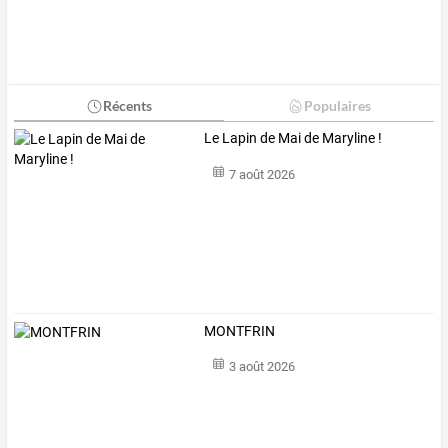
Récents
Populaires
Le Lapin de Mai de Maryline !
7 août 2026
MONTFRIN
3 août 2026