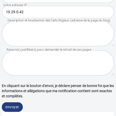
En cliquant sur le bouton d'envoi, je déclare penser de bonne foi que les
informations et allégations que ma notification contient sont exactes
et complètes.
envoyer