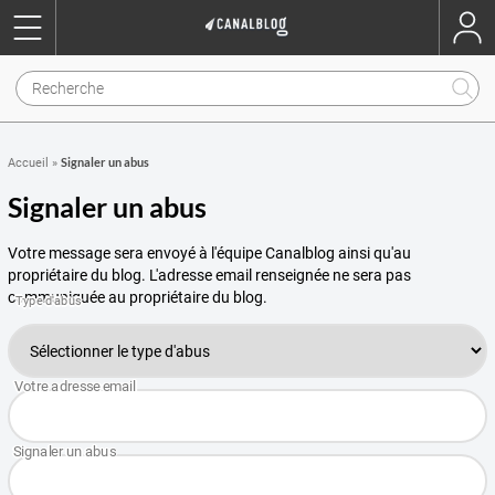
Signaler un abus
Accueil
»
Signaler un abus
Votre message sera envoyé à l'équipe Canalblog ainsi qu'au
propriétaire du blog. L'adresse email renseignée ne sera pas
communiquée au propriétaire du blog.