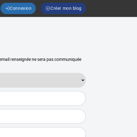
Connexion
Créer mon blog
se email renseignée ne sera pas communiquée