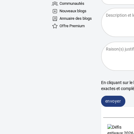
Communautés
Nouveaux blogs
Annuaire des blogs
Offre Premium
En cliquant sur le
exactes et complè
envoyer