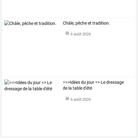
Châle, pêche et tradition.
6 août 2026
==>Idées du jour => Le dressage
de la table d'été
6 août 2026