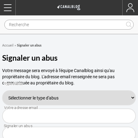
Signaler un abus
Accueil
»
Signaler un abus
Votre message sera envoyé à l'équipe Canalblog ainsi qu'au
propriétaire du blog. L'adresse email renseignée ne sera pas
communiquée au propriétaire du blog.