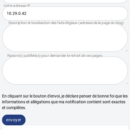
En cliquant sur le bouton d'envoi, je déclare penser de bonne foi que les
informations et allégations que ma notification contient sont exactes
et complètes.
envoyer