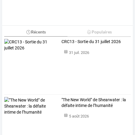
Récents
Populaires
CRC13 - Sortie du 31 juillet 2026
31 juil. 2026
"The New World" de Shearwater : la
défaite intime de l’humanité
5 août 2026