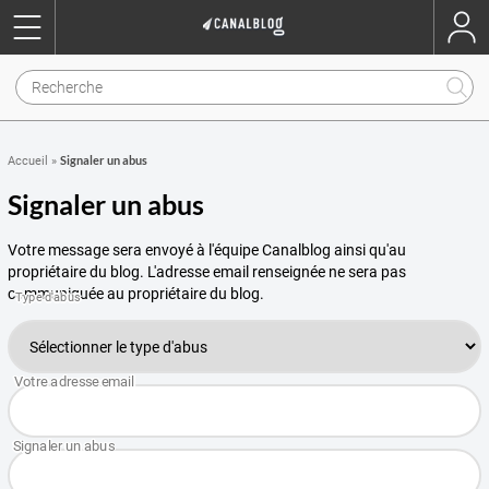
Signaler un abus
Accueil
»
Signaler un abus
Votre message sera envoyé à l'équipe Canalblog ainsi qu'au
propriétaire du blog. L'adresse email renseignée ne sera pas
communiquée au propriétaire du blog.