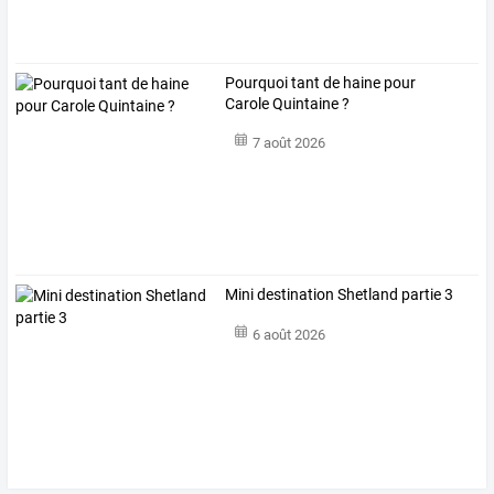
Pourquoi tant de haine pour
Carole Quintaine ?
7 août 2026
Mini destination Shetland partie 3
6 août 2026