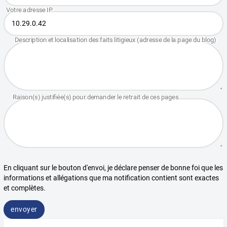
En cliquant sur le bouton d'envoi, je déclare penser de bonne foi que les
informations et allégations que ma notification contient sont exactes
et complètes.
envoyer