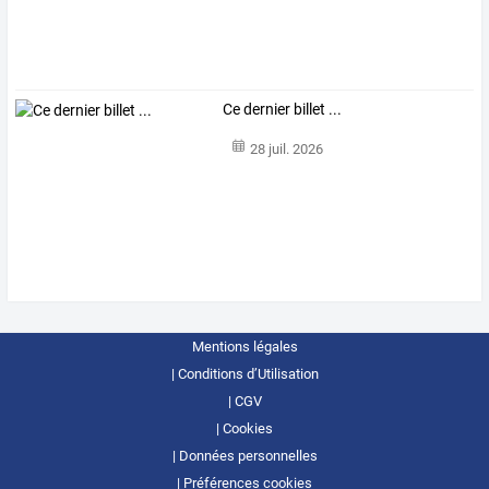
Ce dernier billet ...
28 juil. 2026
Mentions légales
Conditions d’Utilisation
CGV
Cookies
Données personnelles
Préférences cookies