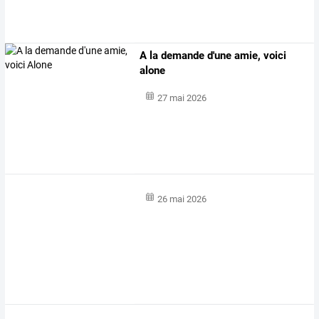
A la demande d'une amie, voici
alone
27 mai 2026
26 mai 2026