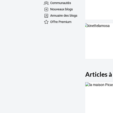
Communautés
Nouveaux blogs
Annuaire des blogs
Offre Premium
Articles à