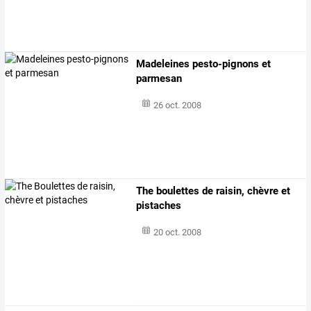
Madeleines pesto-pignons et
parmesan
26 oct. 2008
The boulettes de raisin, chèvre et
pistaches
20 oct. 2008