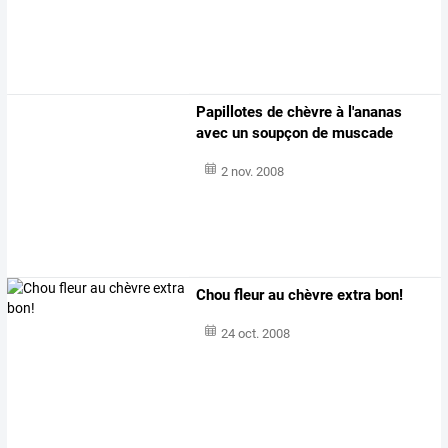
Papillotes de chèvre à l'ananas
avec un soupçon de muscade
2 nov. 2008
Chou fleur au chèvre extra bon!
24 oct. 2008