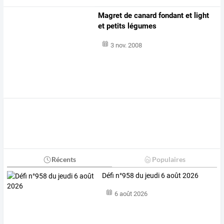
Magret de canard fondant et light
et petits légumes
3 nov. 2008
Récents
Populaires
Défi n°958 du jeudi 6 août 2026
6 août 2026