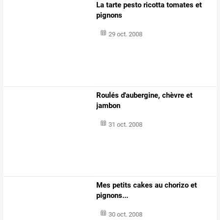
La tarte pesto ricotta tomates et
pignons
29 oct. 2008
Roulés d'aubergine, chèvre et
jambon
31 oct. 2008
Mes petits cakes au chorizo et
pignons...
30 oct. 2008