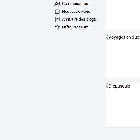
Communautés
Nouveaux blogs
Annuaire des blogs
Offre Premium