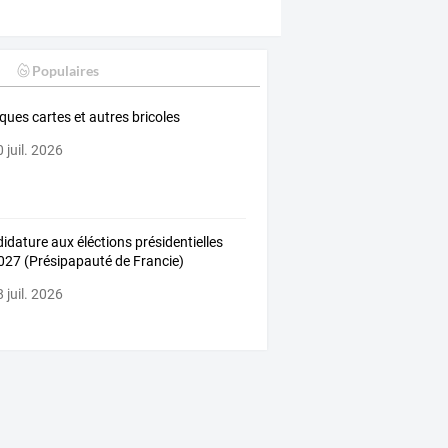
Populaires
ques cartes et autres bricoles
 juil. 2026
idature aux éléctions présidentielles
027 (Présipapauté de Francie)
 juil. 2026