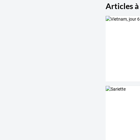
Articles à