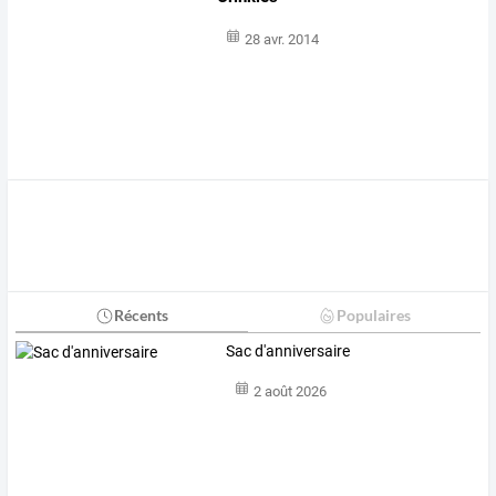
28 avr. 2014
Récents
Populaires
Sac d'anniversaire
2 août 2026