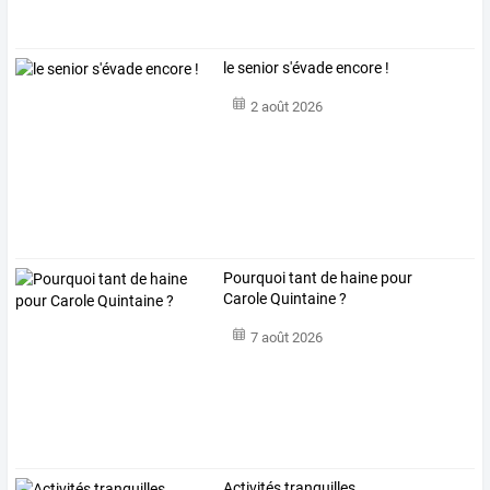
le senior s'évade encore !
2 août 2026
Pourquoi tant de haine pour
Carole Quintaine ?
7 août 2026
Activités tranquilles