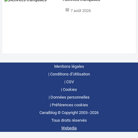
7 août 2026
Mentions légales
Conditions d’Utilisation
CGV
Cookies
Données personnelles
Préférences cookies
Canalblog © Copyright 2003--2026
Tous droits réservés
Webedia