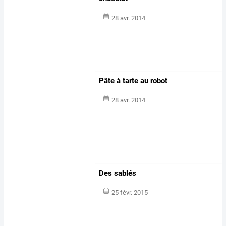
28 avr. 2014
Pâte à tarte au robot
28 avr. 2014
Des sablés
25 févr. 2015