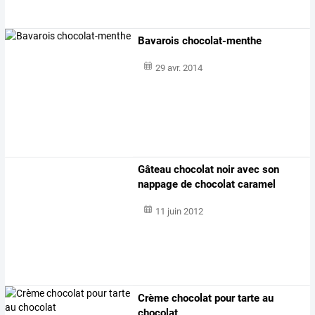
Bavarois chocolat-menthe
29 avr. 2014
Gâteau chocolat noir avec son
nappage de chocolat caramel
11 juin 2012
Crème chocolat pour tarte au
chocolat