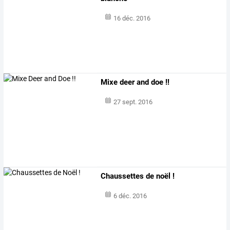
16 déc. 2016
Mixe deer and doe !!
27 sept. 2016
Chaussettes de noël !
6 déc. 2016