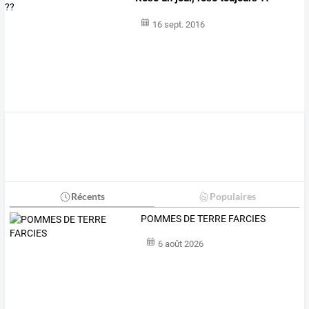
16 sept. 2016
Récents
Populaires
POMMES DE TERRE FARCIES
6 août 2026