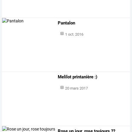
Pantalon
1 oct. 2016
Melilot printanière :)
20 mars 2017
Rose un jour, rose toujours ??