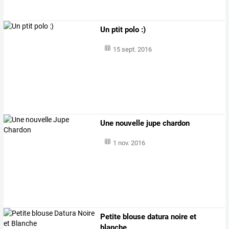
Un ptit polo :)
15 sept. 2016
Une nouvelle jupe chardon
1 nov. 2016
Petite blouse datura noire et
blanche