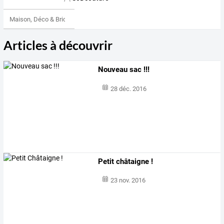
Maison, Déco & Bricolage
Articles à découvrir
Nouveau sac !!!
28 déc. 2016
Petit châtaigne !
23 nov. 2016