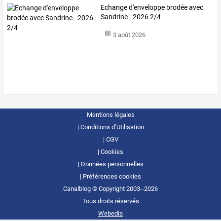
Echange d'enveloppe brodée avec
Sandrine - 2026 2/4
3 août 2026
Mentions légales
Conditions d’Utilisation
CGV
Cookies
Données personnelles
Préférences cookies
Canalblog © Copyright 2003--2026
Tous droits réservés
Webedia