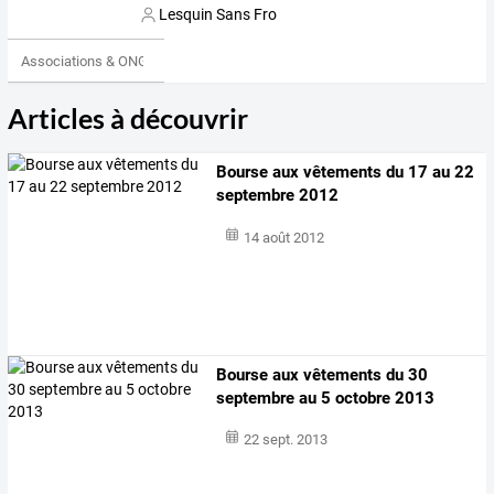
Lesquin Sans Fro
Associations & ONG
Articles à découvrir
Bourse aux vêtements du 17 au 22
septembre 2012
14 août 2012
Bourse aux vêtements du 30
septembre au 5 octobre 2013
22 sept. 2013