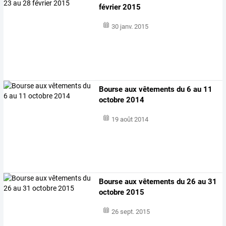
février 2015
30 janv. 2015
Bourse aux vêtements du 6 au 11
octobre 2014
19 août 2014
Bourse aux vêtements du 26 au 31
octobre 2015
26 sept. 2015