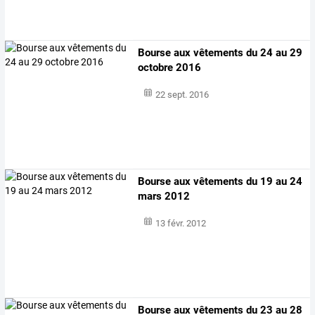
Bourse aux vêtements du 24 au 29
octobre 2016
22 sept. 2016
Bourse aux vêtements du 19 au 24
mars 2012
13 févr. 2012
Bourse aux vêtements du 23 au 28