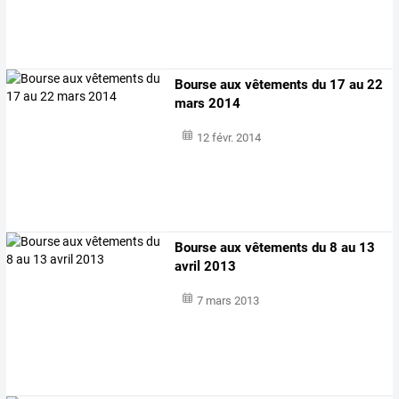
Bourse aux vêtements du 17 au 22
mars 2014
12 févr. 2014
Bourse aux vêtements du 8 au 13
avril 2013
7 mars 2013