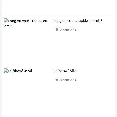
Long ou court, rapide ou lent ?
2 août 2026
Le "show" Attal
8 août 2026