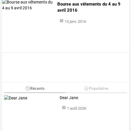
Bourse aux vêtements du 4 au 9
avril 2016
13 janv. 2016
Récents
Populaires
Dear Jane
1 août 2026