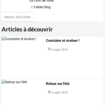
Le coin de toile
Fabien blog
Maison, Déco & Bricolage
Articles à découvrir
Constater et évoluer !
6 sept. 2016
Retour sur l'été
3 sept. 2015