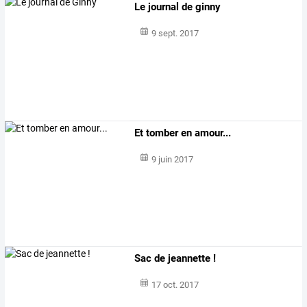
Le journal de ginny
9 sept. 2017
Et tomber en amour...
9 juin 2017
Sac de jeannette !
17 oct. 2017