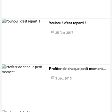
Youhou ! c'est reparti !
25 févr. 2017
Profiter de chaque petit moment...
3 déc. 2015