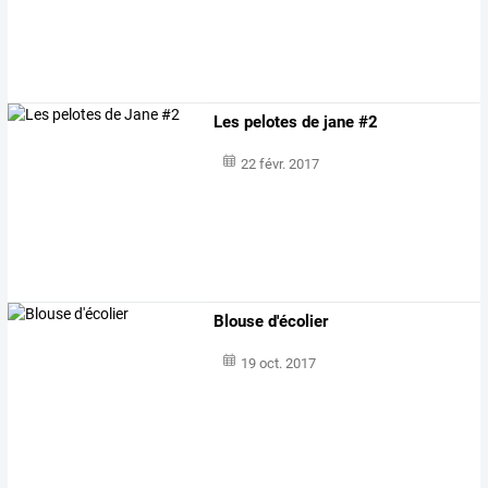
Les pelotes de jane #2
22 févr. 2017
Blouse d'écolier
19 oct. 2017