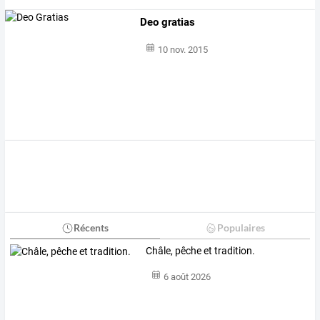
Deo gratias
10 nov. 2015
Récents
Populaires
Châle, pêche et tradition.
6 août 2026