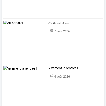
Au cabaret ....
7 août 2026
Vivement la rentrée !
4 août 2026