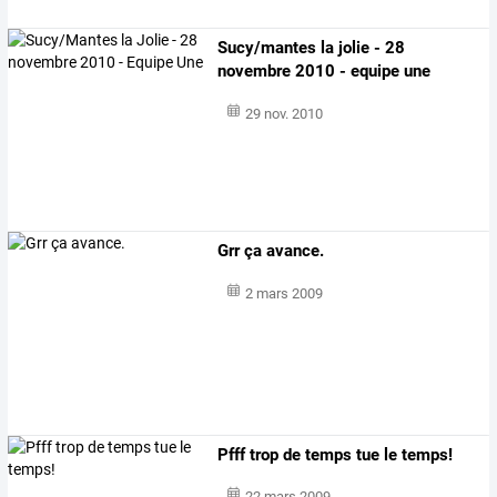
Sucy/mantes la jolie - 28
novembre 2010 - equipe une
29 nov. 2010
Grr ça avance.
2 mars 2009
Pfff trop de temps tue le temps!