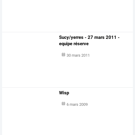
Sucy/yerres - 27 mars 2011 -
equipe réserve
30 mars 2011
Wisp
6 mars 2009