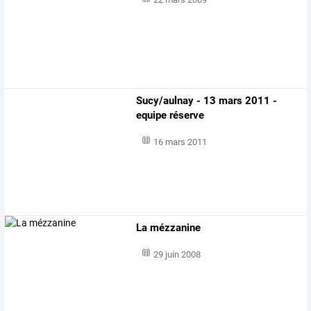
22 mars 2009
Sucy/aulnay - 13 mars 2011 -
equipe réserve
16 mars 2011
La mézzanine
29 juin 2008