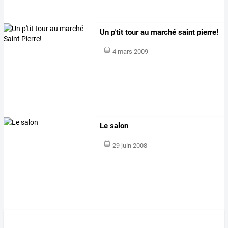
Un p'tit tour au marché saint pierre!
4 mars 2009
Le salon
29 juin 2008