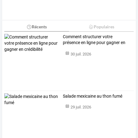
Récents
Populaires
Comment structurer votre
présence en ligne pour gagner en
crédibilité
30 juil. 2026
Salade mexicaine au thon fumé
29 juil. 2026